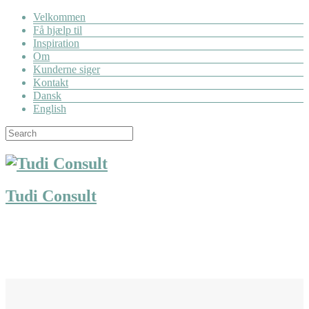
Velkommen
Få hjælp til
Inspiration
Om
Kunderne siger
Kontakt
Dansk
English
Tudi Consult