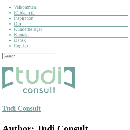
Velkommen
Få hjælp til
Inspiration
Om
Kunderne siger
Kontakt
Dansk
English
Tudi Consult
Author:
Tudi Consult